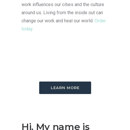
work influences our cities and the culture
around us. Living from the inside out can
change our work and heal our world.
Order
today.
Za vrhunske možnosti spletnih stav v
Sloveniji obiščite
zodiac casino
, ki ga
priporoča strokovna ekipa
casinoslovenija10
.
LEARN MORE
Hi. My name is