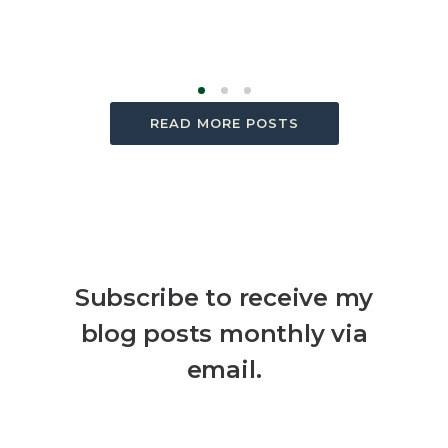
READ MORE POSTS
Subscribe to receive my
blog posts monthly via
email.
If you’re searching for a platform that
combines variety and ease of use, look no