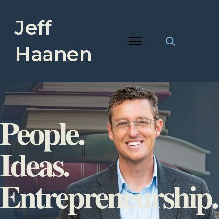
Jeff
Haanen
People.
Ideas.
Entrepreneurship.