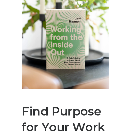
Find Purpose
for Your Work