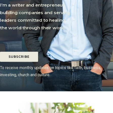
I’m a writer and entrepreneur
building companies and serving
leaders committed to healing
the world through their work.
SUBSCRIBE
To receive monthly updates on topics like faith, business,
investing, church and culture.